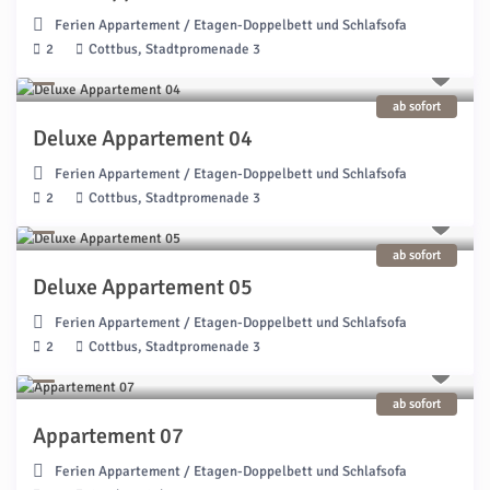
Ferien Appartement
/
Etagen-Doppelbett und Schlafsofa
2
Cottbus, Stadtpromenade 3
ab sofort
Deluxe Appartement 04
Ferien Appartement
/
Etagen-Doppelbett und Schlafsofa
2
Cottbus, Stadtpromenade 3
ab sofort
Deluxe Appartement 05
Ferien Appartement
/
Etagen-Doppelbett und Schlafsofa
2
Cottbus, Stadtpromenade 3
ab sofort
Appartement 07
Ferien Appartement
/
Etagen-Doppelbett und Schlafsofa