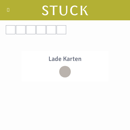
Lade Karten