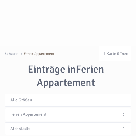
Karte öffnen
Zuhause
Ferien Appartement
Einträge inFerien
Appartement
Alle Größen
Ferien Appartement
Alle Städte