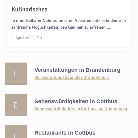
Kulinarisches
In unmittelbarer Nähe zu unseren Appartements befinden sich
zahlreiche Möglichkeiten, den Gaumen zu erfreuen. ...
2. April 2022
,
0
Veranstaltungen in Brandenburg
Veranstaltungskalender Brandenburg
Sehenswürdigkeiten in Cottbus
Sehenswürdigkeiten in Cottbus und Umgebung
Restaurants in Cottbus