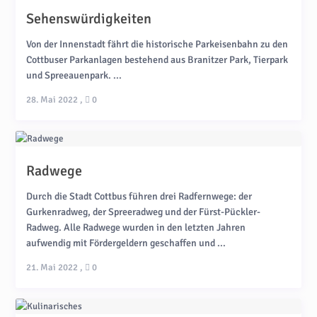
Sehenswürdigkeiten
Von der Innenstadt fährt die historische Parkeisenbahn zu den
Cottbuser Parkanlagen bestehend aus Branitzer Park, Tierpark
und Spreeauenpark. ...
28. Mai 2022
,
0
Radwege
Durch die Stadt Cottbus führen drei Radfernwege: der
Gurkenradweg, der Spreeradweg und der Fürst-Pückler-
Radweg. Alle Radwege wurden in den letzten Jahren
aufwendig mit Fördergeldern geschaffen und ...
21. Mai 2022
,
0