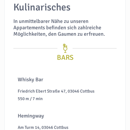
Kulinarisches
In unmittelbarer Nähe zu unseren
Appartements befinden sich zahlreiche
Möglichkeiten, den Gaumen zu erfreuen.
BARS
Whisky Bar
Friedrich Ebert Straße 47, 03046 Cottbus
550 m / 7 min
Hemingway
Am Turm 14, 03046 Cottbus