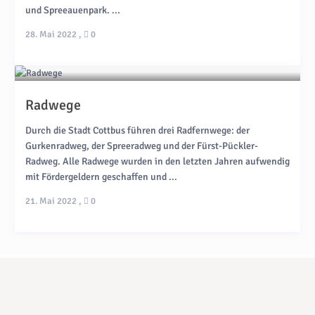
und Spreeauenpark. ...
28. Mai 2022
,
0
Radwege
Durch die Stadt Cottbus führen drei Radfernwege: der
Gurkenradweg, der Spreeradweg und der Fürst-Pückler-
Radweg. Alle Radwege wurden in den letzten Jahren aufwendig
mit Fördergeldern geschaffen und ...
21. Mai 2022
,
0