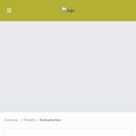
Zuhause
Freizeit
Kulinarisches