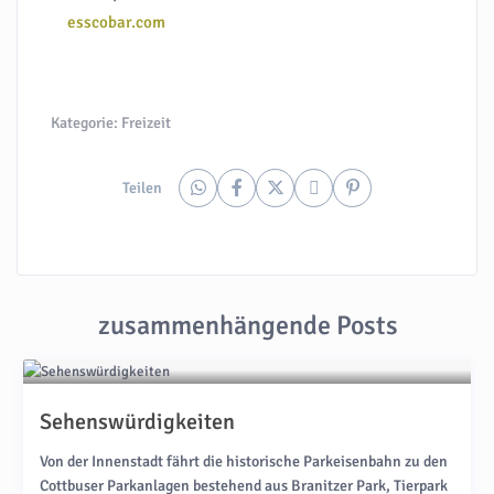
esscobar.com
Kategorie:
Freizeit
Teilen
zusammenhängende Posts
Sehenswürdigkeiten
Von der Innenstadt fährt die historische Parkeisenbahn zu den
Cottbuser Parkanlagen bestehend aus Branitzer Park, Tierpark