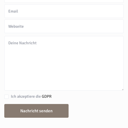
Ich akzeptiere die
GDPR