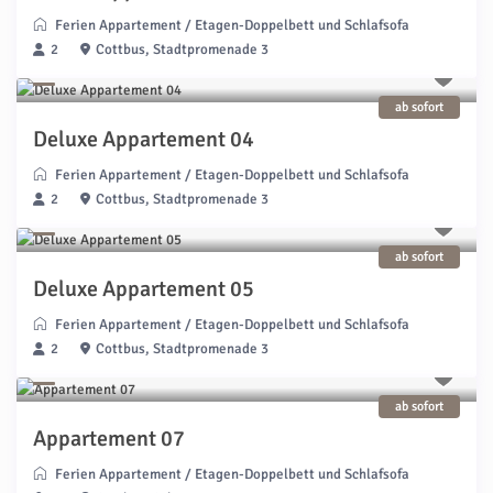
Ferien Appartement
/
Etagen-Doppelbett und Schlafsofa
2
Cottbus, Stadtpromenade 3
ab sofort
Deluxe Appartement 04
Ferien Appartement
/
Etagen-Doppelbett und Schlafsofa
2
Cottbus, Stadtpromenade 3
ab sofort
Deluxe Appartement 05
Ferien Appartement
/
Etagen-Doppelbett und Schlafsofa
2
Cottbus, Stadtpromenade 3
ab sofort
Appartement 07
Ferien Appartement
/
Etagen-Doppelbett und Schlafsofa