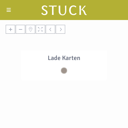
Lade Karten