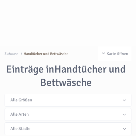
Karte öffnen
Zuhause
Handtücher und Bettwäsche
Einträge inHandtücher und
Bettwäsche
Alle Größen
Alle Arten
Alle Städte