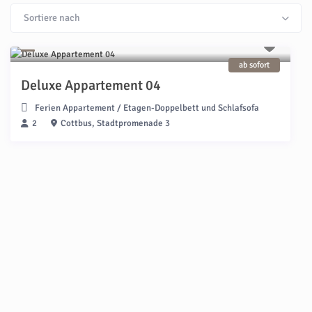
Sortiere nach
ab sofort
Deluxe Appartement 04
Ferien Appartement
/
Etagen-Doppelbett und Schlafsofa
2
Cottbus, Stadtpromenade 3