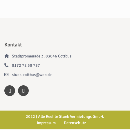
Kontakt
Stadtpromenade 3, 03046 Cottbus
0172 72 50 737
stuck.cottbus@web.de
2022 | Alle Rechte Stuck Vermietungs GmbH.
Impressum
Datenschutz