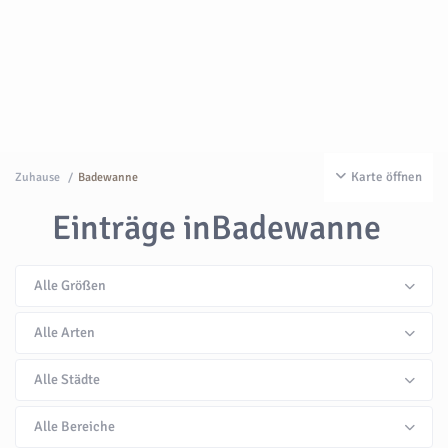
Karte öffnen
Zuhause
Badewanne
Einträge inBadewanne
Alle Größen
Alle Arten
Alle Städte
Alle Bereiche