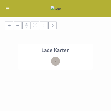
Lade Karten