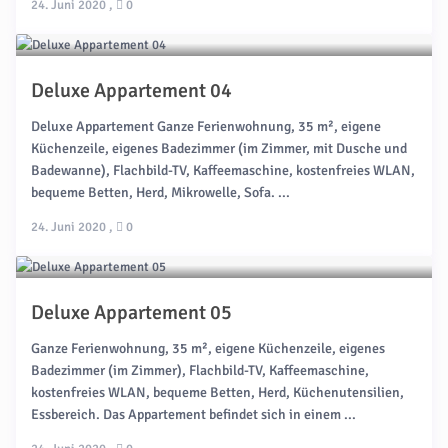
24. Juni 2020
,
0
Deluxe Appartement 04
Deluxe Appartement Ganze Ferienwohnung, 35 m², eigene
Küchenzeile, eigenes Badezimmer (im Zimmer, mit Dusche und
Badewanne), Flachbild-TV, Kaffeemaschine, kostenfreies WLAN,
bequeme Betten, Herd, Mikrowelle, Sofa. ...
24. Juni 2020
,
0
Deluxe Appartement 05
Ganze Ferienwohnung, 35 m², eigene Küchenzeile, eigenes
Badezimmer (im Zimmer), Flachbild-TV, Kaffeemaschine,
kostenfreies WLAN, bequeme Betten, Herd, Küchenutensilien,
Essbereich. Das Appartement befindet sich in einem ...