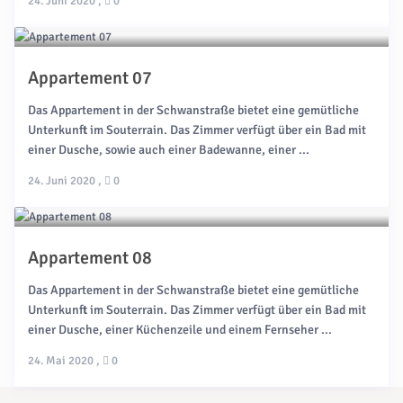
24. Juni 2020
,
0
Appartement 07
Das Appartement in der Schwanstraße bietet eine gemütliche
Unterkunft im Souterrain. Das Zimmer verfügt über ein Bad mit
einer Dusche, sowie auch einer Badewanne, einer ...
24. Juni 2020
,
0
Appartement 08
Das Appartement in der Schwanstraße bietet eine gemütliche
Unterkunft im Souterrain. Das Zimmer verfügt über ein Bad mit
einer Dusche, einer Küchenzeile und einem Fernseher ...
24. Mai 2020
,
0