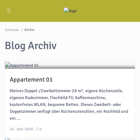
Zuhause
Archiv
Blog Archiv
Appartement 01
Kleines Doppel-/Zweibettzimmer 28 m², eigene Küchenzeile,
eigenes Badezimmer, Flachbild-TV, Kaffeemaschine,
kostenfreies WLAN, bequeme Betten. Dieses Zweibett- oder
Doppelzimmer verfügt über Küchenutensilien, ein Kochfeld und
ein ...
24. Juni 2020
,
0