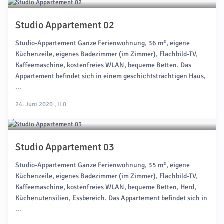
Studio Appartement 02
Studio-Appartement Ganze Ferienwohnung, 36 m², eigene
Küchenzeile, eigenes Badezimmer (im Zimmer), Flachbild-TV,
Kaffeemaschine, kostenfreies WLAN, bequeme Betten. Das
Appartement befindet sich in einem geschichtsträchtigen Haus,
...
24. Juni 2020
,
0
Studio Appartement 03
Studio-Appartement Ganze Ferienwohnung, 35 m², eigene
Küchenzeile, eigenes Badezimmer (im Zimmer), Flachbild-TV,
Kaffeemaschine, kostenfreies WLAN, bequeme Betten, Herd,
Küchenutensilien, Essbereich. Das Appartement befindet sich in
...