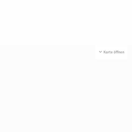
Karte öffnen