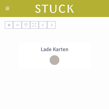
Lade Karten