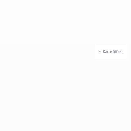
Karte öffnen