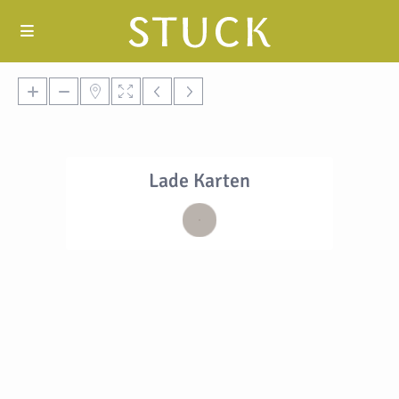
Lade Karten