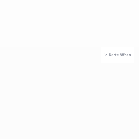
Karte öffnen