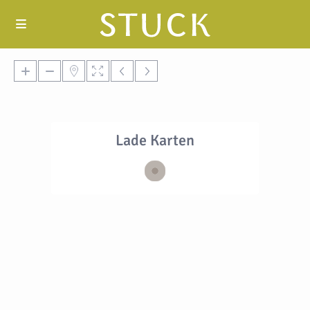
Lade Karten