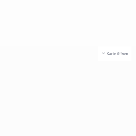
Karte öffnen