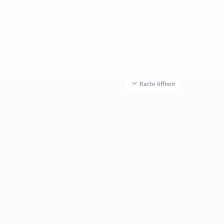
Karte öffnen