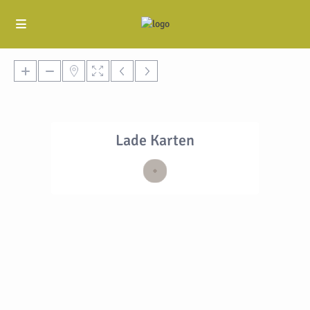
Lade Karten