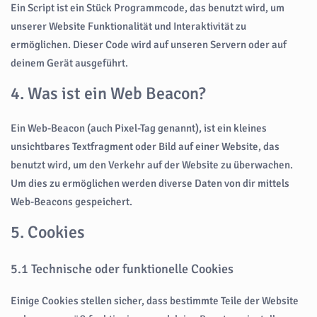
Ein Script ist ein Stück Programmcode, das benutzt wird, um
unserer Website Funktionalität und Interaktivität zu
ermöglichen. Dieser Code wird auf unseren Servern oder auf
deinem Gerät ausgeführt.
4. Was ist ein Web Beacon?
Ein Web-Beacon (auch Pixel-Tag genannt), ist ein kleines
unsichtbares Textfragment oder Bild auf einer Website, das
benutzt wird, um den Verkehr auf der Website zu überwachen.
Um dies zu ermöglichen werden diverse Daten von dir mittels
Web-Beacons gespeichert.
5. Cookies
5.1 Technische oder funktionelle Cookies
Einige Cookies stellen sicher, dass bestimmte Teile der Website