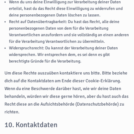
Wenn du uns deine Einwilligung zur Verarbeitung deiner Daten
erteilst, hast du das Recht diese Einwilligung zu widerrufen und
deine personenbezogenen Daten löschen zu lassen.
Recht auf Datenübertragbarkeit: Du hast das Recht, alle deine
personenbezogenen Daten von dem für die Verarbeitung
Verantwortlichen anzufordern und sie vollständig an einen anderen
für die Verarbeitung Verantwortlichen zu übermitteln.
Widerspruchsrecht: Du kannst der Verarbeitung deiner Daten
widersprechen. Wir entsprechen dem, es sei denn es gibt
berechtigte Gründe für die Verarbeitung.
Um diese Rechte auszuüben kontaktiere uns bitte. Bitte beziehe
dich auf die Kontaktdaten am Ende dieser Cookie-Erklärung.
Wenn du eine Beschwerde darüber hast, wie wir deine Daten
behandeln, würden wir diese gerne hören, aber du hast auch das
Recht diese an die Aufsichtsbehörde (Datenschutzbehörde) zu
richten.
10. Kontaktdaten