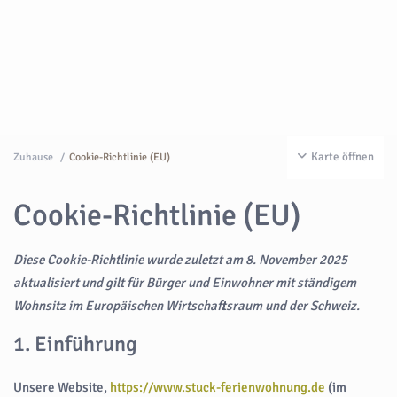
Karte öffnen
Zuhause
Cookie-Richtlinie (EU)
Cookie-Richtlinie (EU)
Diese Cookie-Richtlinie wurde zuletzt am 8. November 2025
aktualisiert und gilt für Bürger und Einwohner mit ständigem
Wohnsitz im Europäischen Wirtschaftsraum und der Schweiz.
1. Einführung
Unsere Website,
https://www.stuck-ferienwohnung.de
(im