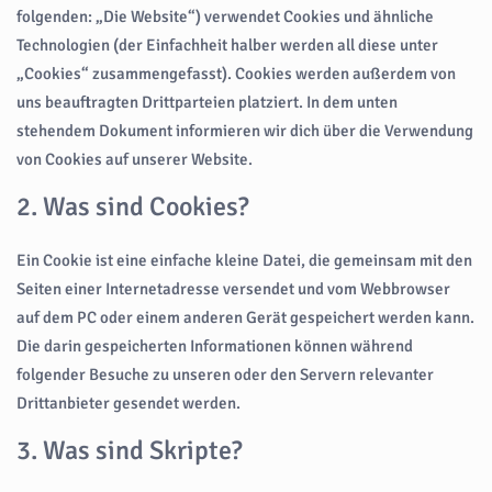
folgenden: „Die Website“) verwendet Cookies und ähnliche
Technologien (der Einfachheit halber werden all diese unter
„Cookies“ zusammengefasst). Cookies werden außerdem von
uns beauftragten Drittparteien platziert. In dem unten
stehendem Dokument informieren wir dich über die Verwendung
von Cookies auf unserer Website.
2. Was sind Cookies?
Ein Cookie ist eine einfache kleine Datei, die gemeinsam mit den
Seiten einer Internetadresse versendet und vom Webbrowser
auf dem PC oder einem anderen Gerät gespeichert werden kann.
Die darin gespeicherten Informationen können während
folgender Besuche zu unseren oder den Servern relevanter
Drittanbieter gesendet werden.
3. Was sind Skripte?