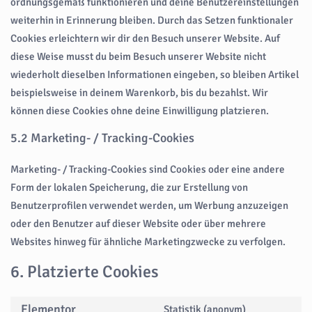
ordnungsgemäß funktionieren und deine Benutzereinstellungen
weiterhin in Erinnerung bleiben. Durch das Setzen funktionaler
Cookies erleichtern wir dir den Besuch unserer Website. Auf
diese Weise musst du beim Besuch unserer Website nicht
wiederholt dieselben Informationen eingeben, so bleiben Artikel
beispielsweise in deinem Warenkorb, bis du bezahlst. Wir
können diese Cookies ohne deine Einwilligung platzieren.
5.2 Marketing- / Tracking-Cookies
Marketing- / Tracking-Cookies sind Cookies oder eine andere
Form der lokalen Speicherung, die zur Erstellung von
Benutzerprofilen verwendet werden, um Werbung anzuzeigen
oder den Benutzer auf dieser Website oder über mehrere
Websites hinweg für ähnliche Marketingzwecke zu verfolgen.
6. Platzierte Cookies
Elementor
Statistik (anonym)