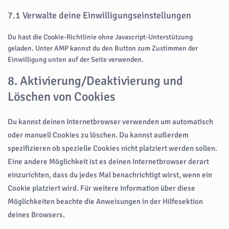
7.1 Verwalte deine Einwilligungseinstellungen
Du hast die Cookie-Richtlinie ohne Javascript-Unterstützung
geladen. Unter AMP kannst du den Button zum Zustimmen der
Einwilligung unten auf der Seite verwenden.
8. Aktivierung/Deaktivierung und
Löschen von Cookies
Du kannst deinen Internetbrowser verwenden um automatisch
oder manuell Cookies zu löschen. Du kannst außerdem
spezifizieren ob spezielle Cookies nicht platziert werden sollen.
Eine andere Möglichkeit ist es deinen Internetbrowser derart
einzurichten, dass du jedes Mal benachrichtigt wirst, wenn ein
Cookie platziert wird. Für weitere Information über diese
Möglichkeiten beachte die Anweisungen in der Hilfesektion
deines Browsers.