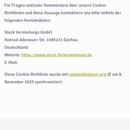
Für Fragen und/oder Kommentare über unsere Cookie-
Richtlinien und diese Aussage kontaktiere uns bitte mittels der
folgenden Kontaktdaten:
Stuck Vermietungs GmbH
Konrad-Adenauer-Str. 1585221 Dachau
Deutschland
Website:
https://www.stuck-ferienwohnung.de
E-Mail:
Diese Cookie-Richtlinie wurde mit
cookiedatabase.org
am 8.
November 2025 synchronisiert.