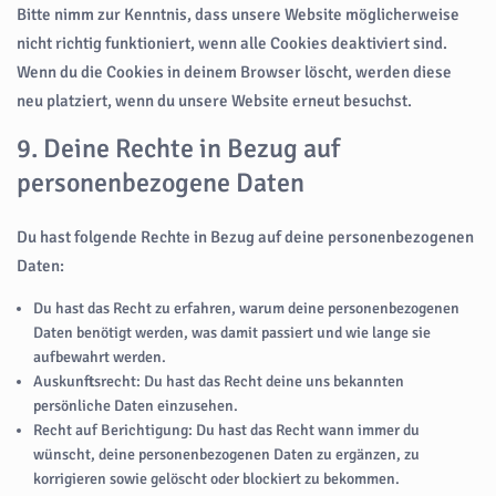
Bitte nimm zur Kenntnis, dass unsere Website möglicherweise
nicht richtig funktioniert, wenn alle Cookies deaktiviert sind.
Wenn du die Cookies in deinem Browser löscht, werden diese
neu platziert, wenn du unsere Website erneut besuchst.
9. Deine Rechte in Bezug auf
personenbezogene Daten
Du hast folgende Rechte in Bezug auf deine personenbezogenen
Daten:
Du hast das Recht zu erfahren, warum deine personenbezogenen
Daten benötigt werden, was damit passiert und wie lange sie
aufbewahrt werden.
Auskunftsrecht: Du hast das Recht deine uns bekannten
persönliche Daten einzusehen.
Recht auf Berichtigung: Du hast das Recht wann immer du
wünscht, deine personenbezogenen Daten zu ergänzen, zu
korrigieren sowie gelöscht oder blockiert zu bekommen.